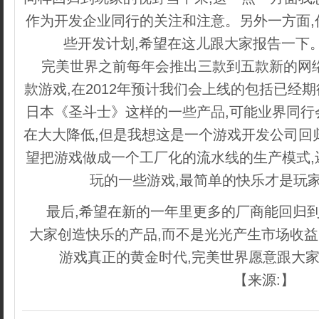
作为开发企业同行的关注和注意。另外一方面,
些开发计划,希望在这儿跟大家报告一下
完美世界之前每年会推出三款到五款新的网
款游戏,在2012年预计我们会上线的包括已经
日本《圣斗士》这样的一些产品,可能业界同行
在大大降低,但是我想这是一个游戏开发公司回
望把游戏做成一个工厂化的流水线的生产模式,
玩的一些游戏,最简单的快乐才是玩
最后,希望在新的一年里更多的厂商能回归到
大家创造快乐的产品,而不是光光产生市场收益的
游戏真正的黄金时代,完美世界愿意跟大家
【来源:】