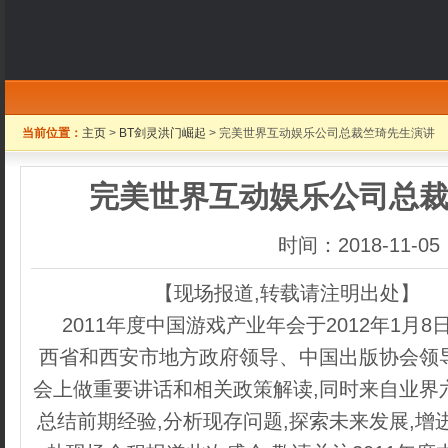
当前位置：
主页
>
BT剑灵洪门崛起
> 完美世界互动娱乐公司总裁竺琦先生演讲
完美世界互动娱乐公司总
时间：2018-11-05
【现场报道,转载请注明出处】
内
2011年度中国游戏产业年会于2012年1月8
西省和西安市地方政府领导、中国出版协会领
会上做重要讲话和相关政策解读,同时来自业界
总结前期经验,分析现存问题,探索未来发展,增